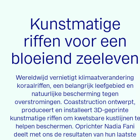
Kunstmatige
riffen voor een
bloeiend zeeleven
Wereldwijd vernietigt klimaatverandering
koraalriffen, een belangrijk leefgebied en
natuurlijke bescherming tegen
overstromingen. Coaststruction ontwerpt,
produceert en installeert 3D-geprinte
kunstmatige riffen om kwetsbare kustlijnen t
helpen beschermen. Oprichter Nadia Fani
deelt met ons de resultaten van hun laatste