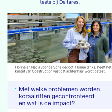
tests bij Deltares.
Florine en Nadia voor de Scheldegoot. Florine (links) heeft het
kustrif van Coastruction vast dat achter haar wordt getest.
Met welke problemen worden
koraalriffen geconfronteerd
en wat is de impact?