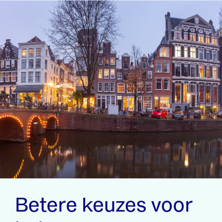
Betere keuzes voor