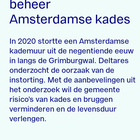
beheer
Amsterdamse kades
In 2020 stortte een Amsterdamse
kademuur uit de negentiende eeuw
in langs de Grimburgwal. Deltares
onderzocht de oorzaak van de
instorting. Met de aanbevelingen uit
het onderzoek wil de gemeente
risico's van kades en bruggen
verminderen en de levensduur
verlengen.