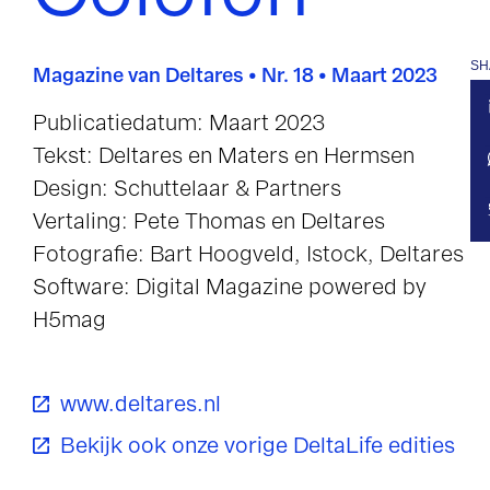
SH
Magazine van Deltares • Nr. 18 • Maart 2023
Publicatiedatum: Maart 2023
Tekst: Deltares en Maters en Hermsen
Design: Schuttelaar & Partners
Vertaling: Pete Thomas en Deltares
Fotografie: Bart Hoogveld, Istock, Deltares
Software: Digital Magazine powered by
H5mag
www.deltares.nl
Bekijk ook onze vorige DeltaLife edities